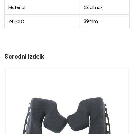
Material
Coolmax
Velikost
39mm
Sorodni izdelki