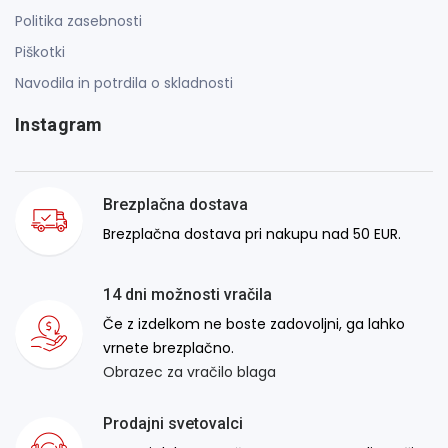
Politika zasebnosti
Piškotki
Navodila in potrdila o skladnosti
Instagram
Brezplačna dostava
Brezplačna dostava pri nakupu nad 50 EUR.
14 dni možnosti vračila
Če z izdelkom ne boste zadovoljni, ga lahko
vrnete brezplačno.
Obrazec za vračilo blaga
Prodajni svetovalci