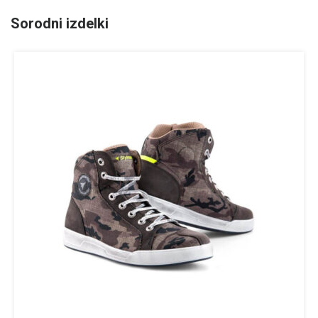
Sorodni izdelki