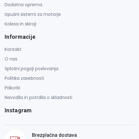
Dodatna oprema
Izpušni sistemi za motorje
Kolesa in skiroji
Informacije
Kontakt
O nas
Splošni pogoji poslovanja
Politika zasebnosti
Piškotki
Navodila in potrdila o skladnosti
Instagram
Brezplačna dostava