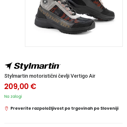
Stylmartin motoristični čevlji Vertigo Air
209,00 €
Na zalogi
Preverite razpoložljivost po trgovinah po Sloveniji