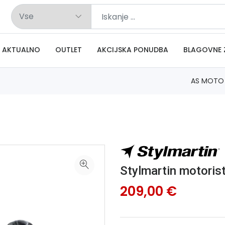
AKTUALNO
OUTLET
AKCIJSKA PONUDBA
BLAGOVNE 
AS MOTO
Stylmartin motoristi
209,00 €