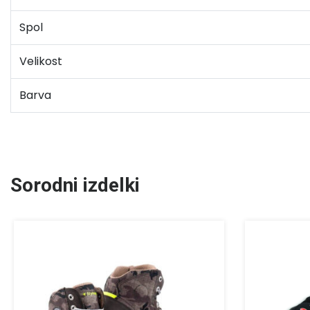
Spol
Velikost
Barva
Sorodni izdelki