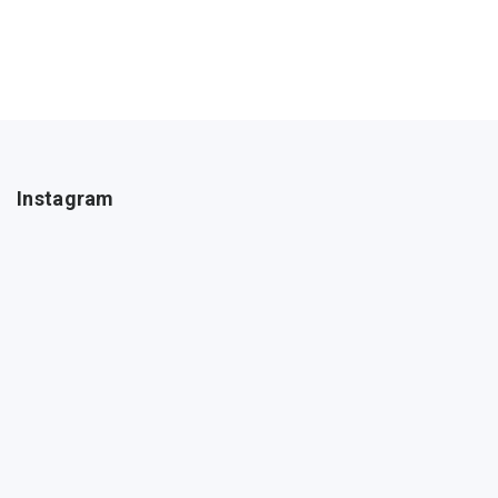
Instagram