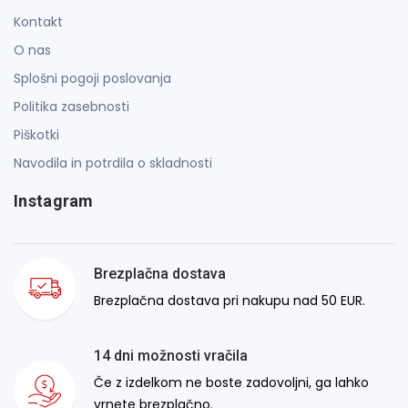
Kontakt
O nas
Splošni pogoji poslovanja
Politika zasebnosti
Piškotki
Navodila in potrdila o skladnosti
Instagram
Brezplačna dostava
Brezplačna dostava pri nakupu nad 50 EUR.
14 dni možnosti vračila
Če z izdelkom ne boste zadovoljni, ga lahko
vrnete brezplačno.