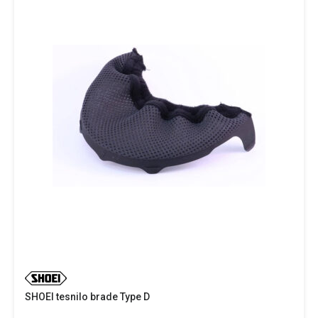
SHOEI tesnilo brade Type D