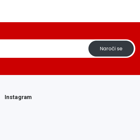
Naroči se
Instagram