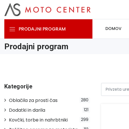
PRODAJNI PROGRAM
DOMOV
Prodajni program
Kategorije
Oblačila za prosti čas
280
Dodatki in darila
121
Kovčki, torbe in nahrbtniki
299