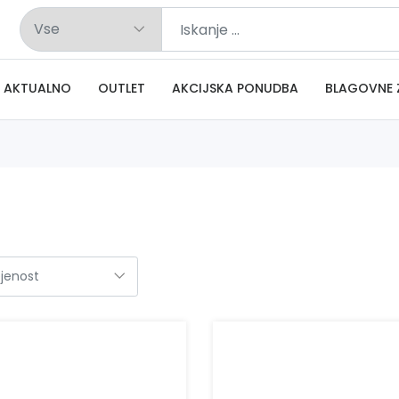
AKTUALNO
OUTLET
AKCIJSKA PONUDBA
BLAGOVNE 