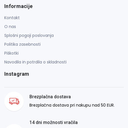
Informacije
Kontakt
O nas
Splošni pogoji poslovanja
Politika zasebnosti
Piškotki
Navodila in potrdila o skladnosti
Instagram
Brezplačna dostava
Brezplačna dostava pri nakupu nad 50 EUR.
14 dni možnosti vračila