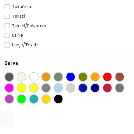
Tekočina
Tekstil
Tekstil/Polyamid
Usnje
Usnje/Tekstil
Barva