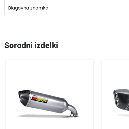
Blagovna znamka
Sorodni izdelki