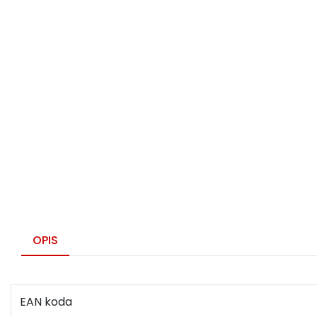
OPIS
EAN koda