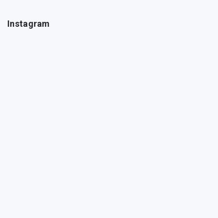
Instagram