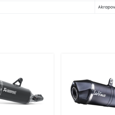
Akrapov