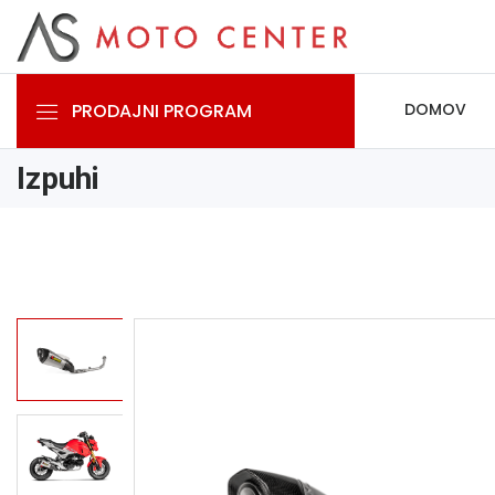
PRODAJNI PROGRAM
DOMOV
Izpuhi