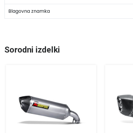
Blagovna znamka
Sorodni izdelki