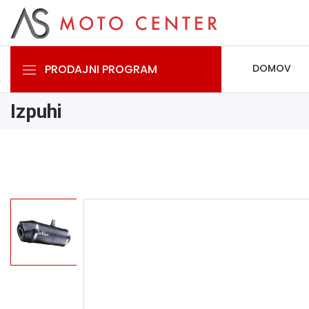
PRODAJNI PROGRAM
DOMOV
Izpuhi