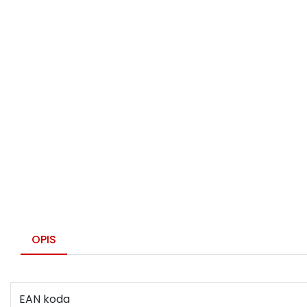
OPIS
EAN koda