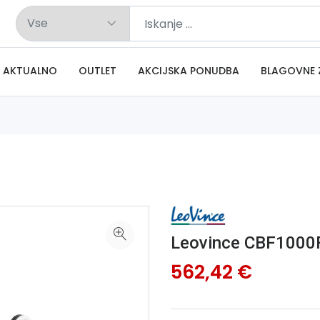
AKTUALNO
OUTLET
AKCIJSKA PONUDBA
BLAGOVNE 
Leovince CBF1000
562,42 €