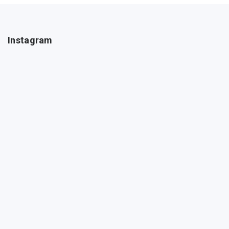
Instagram