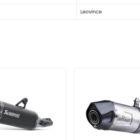
Leovince