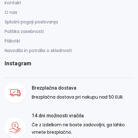
Kontakt
O nas
Splošni pogoji poslovanja
Politika zasebnosti
Piškotki
Navodila in potrdila o skladnosti
Instagram
Brezplačna dostava
Brezplačna dostava pri nakupu nad 50 EUR.
14 dni možnosti vračila
Če z izdelkom ne boste zadovoljni, ga lahko
vrnete brezplačno.