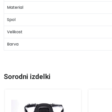
Material
Spol
Velikost
Barva
Sorodni izdelki