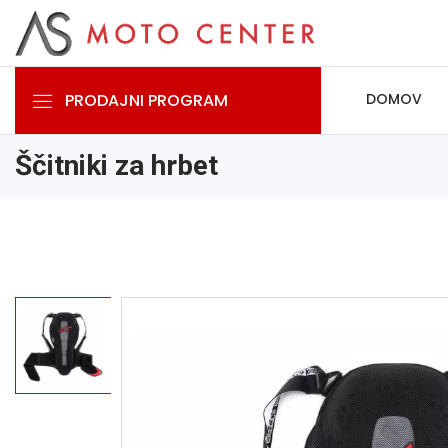
PRODAJNI PROGRAM
DOMOV
Ščitniki za hrbet