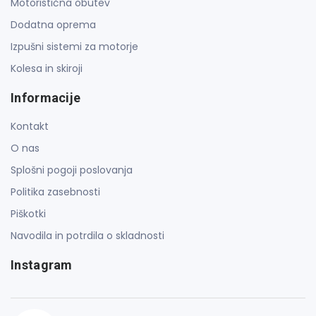
Motoristična obutev
Dodatna oprema
Izpušni sistemi za motorje
Kolesa in skiroji
Informacije
Kontakt
O nas
Splošni pogoji poslovanja
Politika zasebnosti
Piškotki
Navodila in potrdila o skladnosti
Instagram