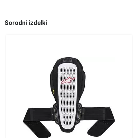
Sorodni izdelki