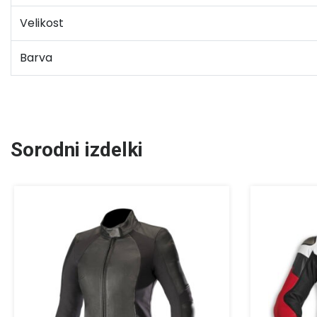
Velikost
Barva
Sorodni izdelki