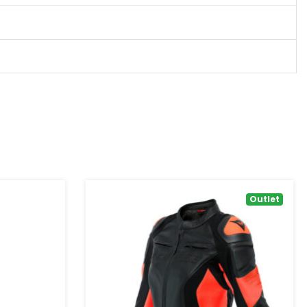
Outlet