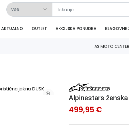
AKTUALNO
OUTLET
AKCIJSKA PONUDBA
BLAGOVNE 
AS MOTO CENTE
Alpinestars ženska
499,95 €