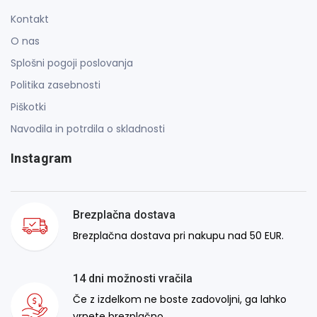
Kontakt
O nas
Splošni pogoji poslovanja
Politika zasebnosti
Piškotki
Navodila in potrdila o skladnosti
Instagram
Brezplačna dostava
Brezplačna dostava pri nakupu nad 50 EUR.
14 dni možnosti vračila
Če z izdelkom ne boste zadovoljni, ga lahko
vrnete brezplačno.