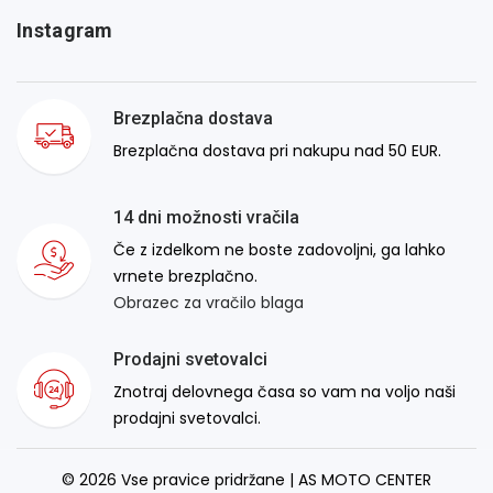
Instagram
Brezplačna dostava
Brezplačna dostava pri nakupu nad 50 EUR.
14 dni možnosti vračila
Če z izdelkom ne boste zadovoljni, ga lahko
vrnete brezplačno.
Obrazec za vračilo blaga
Prodajni svetovalci
Znotraj delovnega časa so vam na voljo naši
prodajni svetovalci.
© 2026 Vse pravice pridržane | AS MOTO CENTER