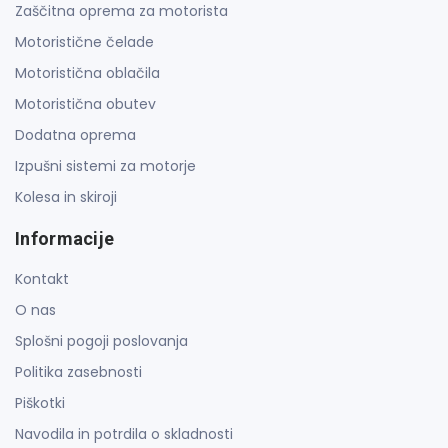
Zaščitna oprema za motorista
Motoristične čelade
Motoristična oblačila
Motoristična obutev
Dodatna oprema
Izpušni sistemi za motorje
Kolesa in skiroji
Informacije
Kontakt
O nas
Splošni pogoji poslovanja
Politika zasebnosti
Piškotki
Navodila in potrdila o skladnosti