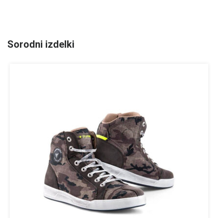
Sorodni izdelki