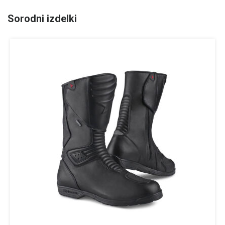
Sorodni izdelki