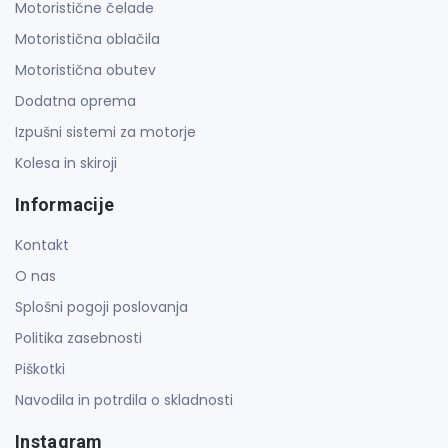
Motoristične čelade
Motoristična oblačila
Motoristična obutev
Dodatna oprema
Izpušni sistemi za motorje
Kolesa in skiroji
Informacije
Kontakt
O nas
Splošni pogoji poslovanja
Politika zasebnosti
Piškotki
Navodila in potrdila o skladnosti
Instagram