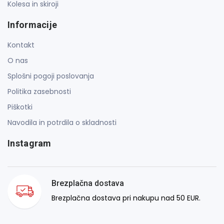
Kolesa in skiroji
Informacije
Kontakt
O nas
Splošni pogoji poslovanja
Politika zasebnosti
Piškotki
Navodila in potrdila o skladnosti
Instagram
Brezplačna dostava
Brezplačna dostava pri nakupu nad 50 EUR.