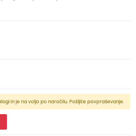
logi in je na voljo po naročilu. Pošljite povpraševanje.