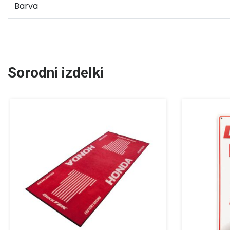
Barva
Sorodni izdelki