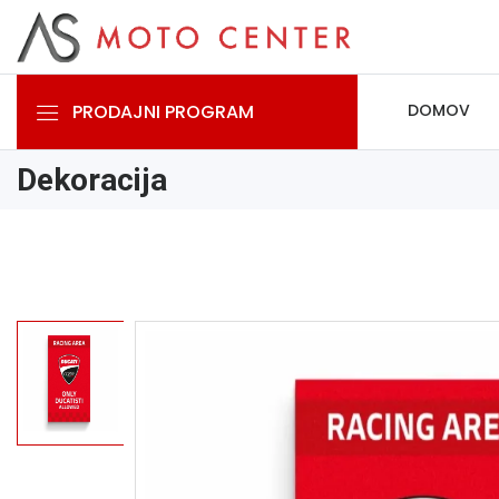
PRODAJNI PROGRAM
DOMOV
Dekoracija