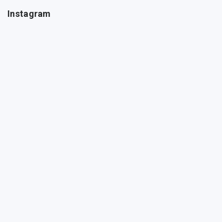
Instagram