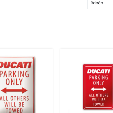
Rdeča