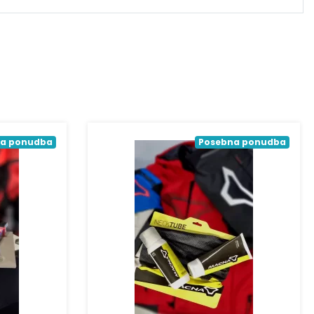
a ponudba
Posebna ponudba