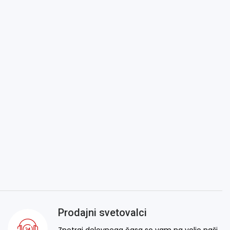
Prodajni svetovalci