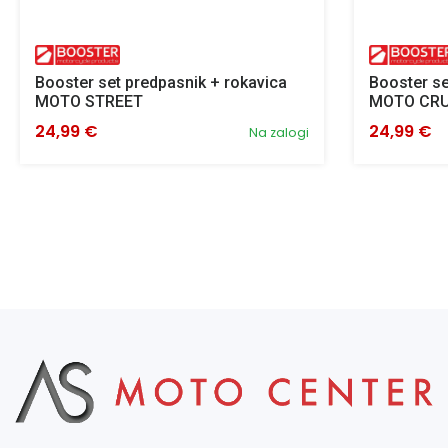
Booster set predpasnik + rokavica
Booster se
MOTO STREET
MOTO CRU
24,99 €
24,99 €
Na zalogi