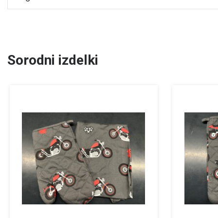
Sorodni izdelki