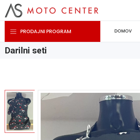
PRODAJNI PROGRAM
DOMOV
Darilni seti