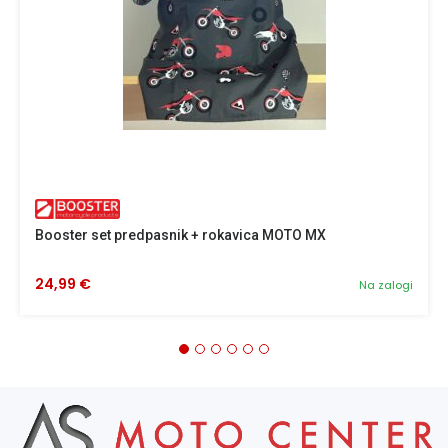
Booster set predpasnik + rokavica MOTO MX
24,99 €
Na zalogi