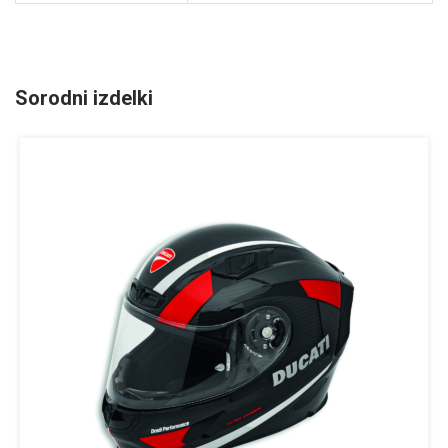
Sorodni izdelki