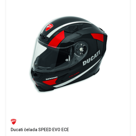
Ducati čelada SPEED EVO ECE