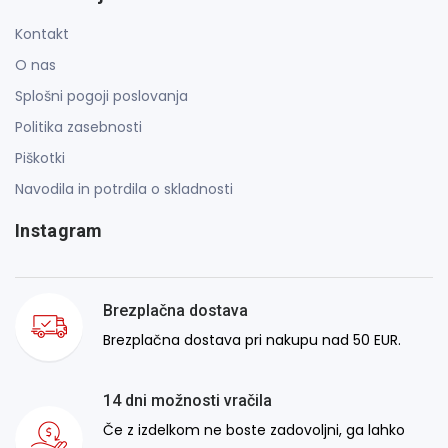
Kontakt
O nas
Splošni pogoji poslovanja
Politika zasebnosti
Piškotki
Navodila in potrdila o skladnosti
Instagram
Brezplačna dostava
Brezplačna dostava pri nakupu nad 50 EUR.
14 dni možnosti vračila
Če z izdelkom ne boste zadovoljni, ga lahko