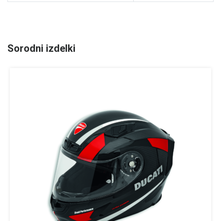
Sorodni izdelki