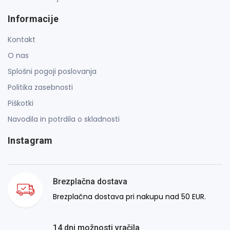
Informacije
Kontakt
O nas
Splošni pogoji poslovanja
Politika zasebnosti
Piškotki
Navodila in potrdila o skladnosti
Instagram
Brezplačna dostava
Brezplačna dostava pri nakupu nad 50 EUR.
14 dni možnosti vračila