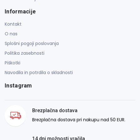
Informacije
Kontakt
O nas
Splošni pogoji poslovanja
Politika zasebnosti
Piškotki
Navodila in potrdila o skladnosti
Instagram
Brezplačna dostava
Brezplačna dostava pri nakupu nad 50 EUR.
14 dni možnosti vračila