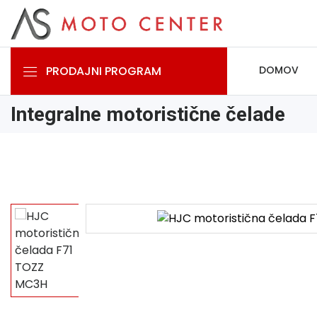
PRODAJNI PROGRAM
DOMOV
Integralne motoristične čelade