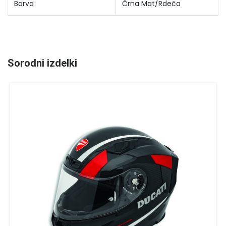
Barva
Črna Mat/Rdeča
Sorodni izdelki