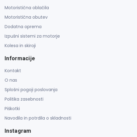
Motoristična oblačila
Motoristična obutev
Dodatna oprema
Izpušni sistemi za motorje
Kolesa in skiroji
Informacije
Kontakt
O nas
Splošni pogoji poslovanja
Politika zasebnosti
Piškotki
Navodila in potrdila o skladnosti
Instagram