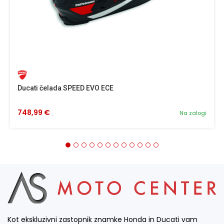
Ducati čelada SPEED EVO ECE
748,99 €
Na zalogi
Kot ekskluzivni zastopnik znamke Honda in Ducati vam