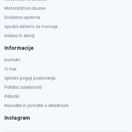
Motoristična obutev
Dodatna oprema
Izpušni sistemi za motorje
Kolesa in skiroji
Informacije
Kontakt
O nas
Splošni pogoji poslovanja
Politika zasebnosti
Piškotki
Navodila in potrdila o skladnosti
Instagram