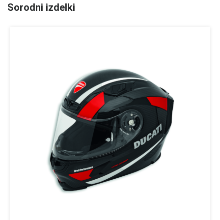
Sorodni izdelki