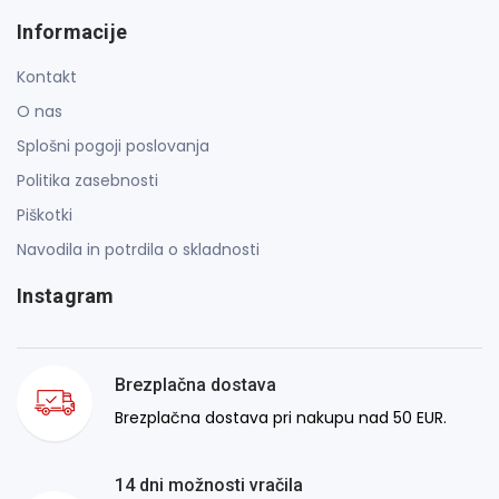
Informacije
Kontakt
O nas
Splošni pogoji poslovanja
Politika zasebnosti
Piškotki
Navodila in potrdila o skladnosti
Instagram
Brezplačna dostava
Brezplačna dostava pri nakupu nad 50 EUR.
14 dni možnosti vračila