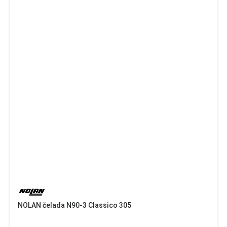
NOLAN čelada N90-3 Classico 305