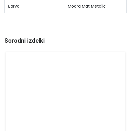
Barva
Modra Mat Metalic
Sorodni izdelki