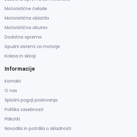
Motoristične čelade
Motoristična oblačila
Motoristična obutev
Dodatna oprema
Izpušni sistemi za motorje
Kolesa in skiroji
Informacije
Kontakt
O nas
Splošni pogoji poslovanja
Politika zasebnosti
Piškotki
Navodila in potrdila o skladnosti