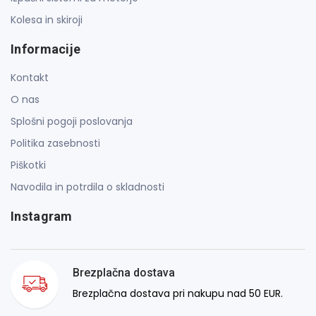
Kolesa in skiroji
Informacije
Kontakt
O nas
Splošni pogoji poslovanja
Politika zasebnosti
Piškotki
Navodila in potrdila o skladnosti
Instagram
Brezplačna dostava
Brezplačna dostava pri nakupu nad 50 EUR.