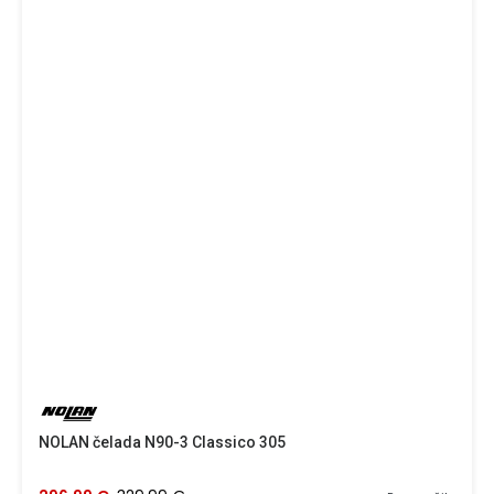
NOLAN čelada N90-3 Classico 305