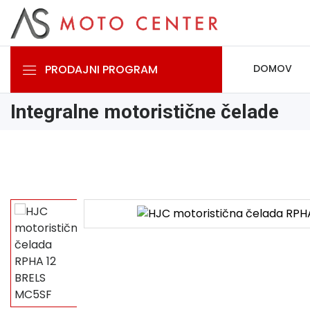
PRODAJNI PROGRAM
DOMOV
Integralne motoristične čelade