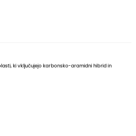
sti, ki vključujejo karbonsko-aramidni hibrid in