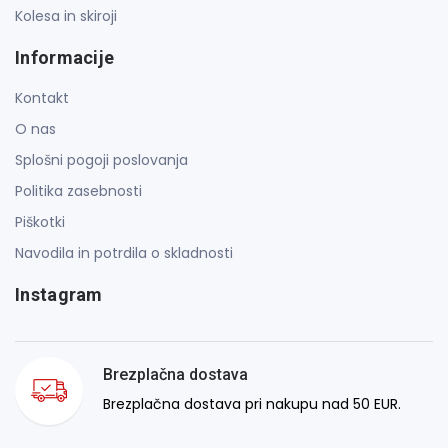
Kolesa in skiroji
Informacije
Kontakt
O nas
Splošni pogoji poslovanja
Politika zasebnosti
Piškotki
Navodila in potrdila o skladnosti
Instagram
Brezplačna dostava
Brezplačna dostava pri nakupu nad 50 EUR.