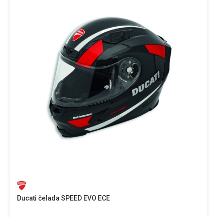
Ducati čelada SPEED EVO ECE