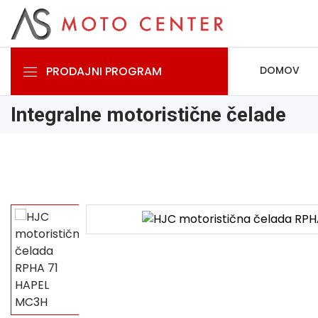
PRODAJNI PROGRAM
DOMOV
Integralne motoristične čelade