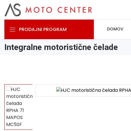
PRODAJNI PROGRAM
DOMOV
Integralne motoristične čelade