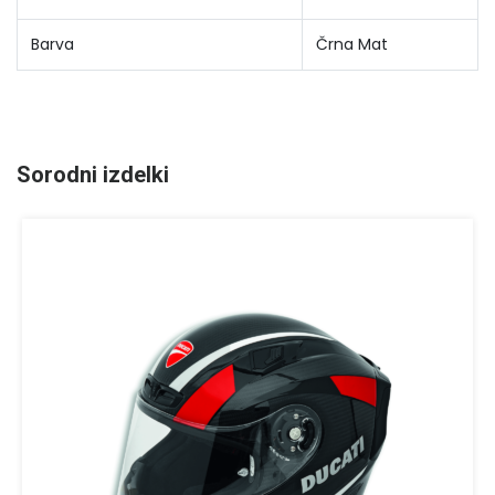
Barva
Črna Mat
Sorodni izdelki