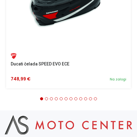
Ducati čelada SPEED EVO ECE
748,99 €
Na zalogi