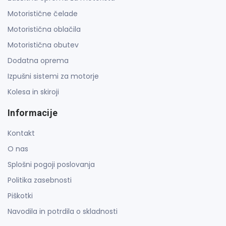
Motoristične čelade
Motoristična oblačila
Motoristična obutev
Dodatna oprema
Izpušni sistemi za motorje
Kolesa in skiroji
Informacije
Kontakt
O nas
Splošni pogoji poslovanja
Politika zasebnosti
Piškotki
Navodila in potrdila o skladnosti