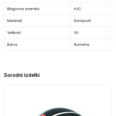
Blagovna znamka
HJC
Material
Kompozit
Velikost
XS
Barva
Rumena
Sorodni izdelki