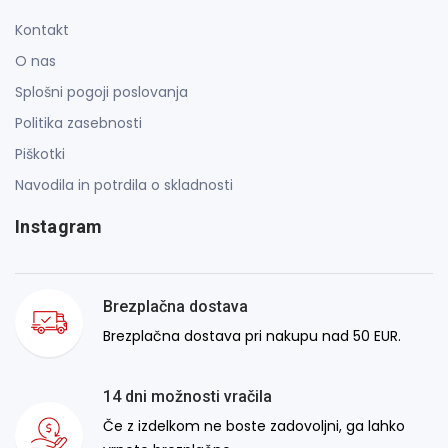
Kontakt
O nas
Splošni pogoji poslovanja
Politika zasebnosti
Piškotki
Navodila in potrdila o skladnosti
Instagram
Brezplačna dostava
Brezplačna dostava pri nakupu nad 50 EUR.
14 dni možnosti vračila
Če z izdelkom ne boste zadovoljni, ga lahko