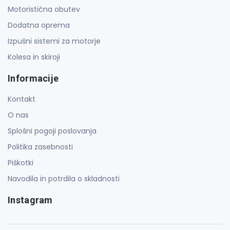
Motoristična obutev
Dodatna oprema
Izpušni sistemi za motorje
Kolesa in skiroji
Informacije
Kontakt
O nas
Splošni pogoji poslovanja
Politika zasebnosti
Piškotki
Navodila in potrdila o skladnosti
Instagram