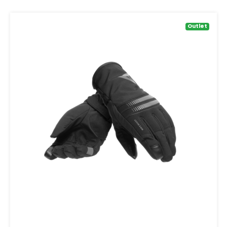
Outlet