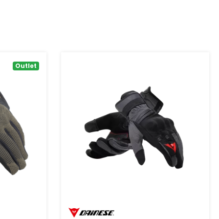
Outlet