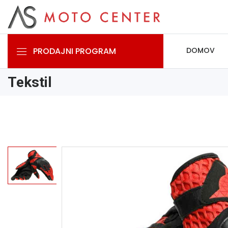
PRODAJNI PROGRAM
DOMOV
Tekstil