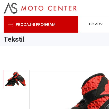
PRODAJNI PROGRAM
DOMOV
Tekstil