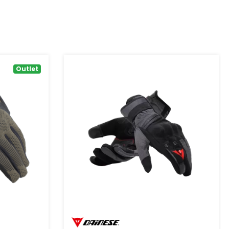
Outlet