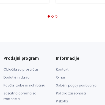
Prodajni program
Informacije
Oblačila za prosti čas
Kontakt
Dodatki in darila
O nas
Kovčki, torbe in nahrbtniki
Splošni pogoji poslovanja
Zaščitna oprema za
Politika zasebnosti
motorista
Piškotki