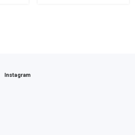
Instagram