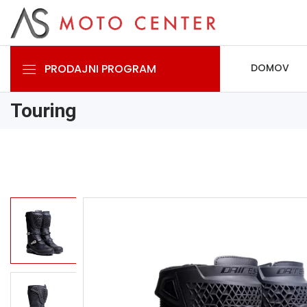
PRODAJNI PROGRAM
DOMOV
Touring