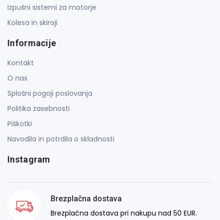
Izpušni sistemi za motorje
Kolesa in skiroji
Informacije
Kontakt
O nas
Splošni pogoji poslovanja
Politika zasebnosti
Piškotki
Navodila in potrdila o skladnosti
Instagram
Brezplačna dostava
Brezplačna dostava pri nakupu nad 50 EUR.