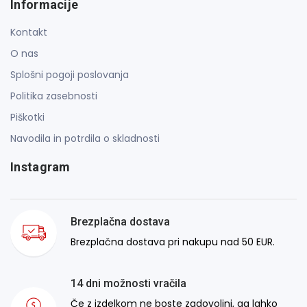
Informacije
Kontakt
O nas
Splošni pogoji poslovanja
Politika zasebnosti
Piškotki
Navodila in potrdila o skladnosti
Instagram
Brezplačna dostava
Brezplačna dostava pri nakupu nad 50 EUR.
14 dni možnosti vračila
Če z izdelkom ne boste zadovoljni, ga lahko