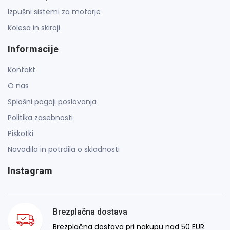
Izpušni sistemi za motorje
Kolesa in skiroji
Informacije
Kontakt
O nas
Splošni pogoji poslovanja
Politika zasebnosti
Piškotki
Navodila in potrdila o skladnosti
Instagram
Brezplačna dostava
Brezplačna dostava pri nakupu nad 50 EUR.