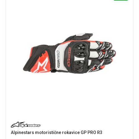
Alpinestars motoristične rokavice GP PRO R3