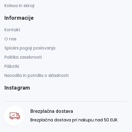
Kolesa in skiroji
Informacije
Kontakt
O nas
Splošni pogoji poslovanja
Politika zasebnosti
Piškotki
Navodila in potrdila o skladnosti
Instagram
Brezplačna dostava
Brezplačna dostava pri nakupu nad 50 EUR.