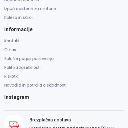
Izpušni sistemi za motorje
Kolesa in skiroji
Informacije
Kontakt
O nas
Splošni pogoji poslovanja
Politika zasebnosti
Piškotki
Navodila in potrdila o skladnosti
Instagram
Brezplačna dostava