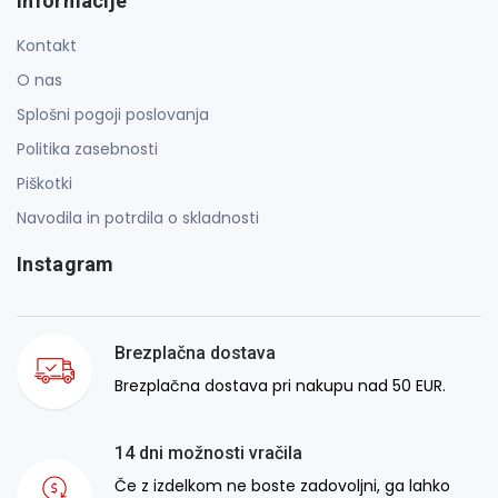
Informacije
Kontakt
O nas
Splošni pogoji poslovanja
Politika zasebnosti
Piškotki
Navodila in potrdila o skladnosti
Instagram
Brezplačna dostava
Brezplačna dostava pri nakupu nad 50 EUR.
14 dni možnosti vračila
Če z izdelkom ne boste zadovoljni, ga lahko