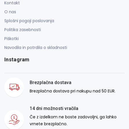
Kontakt
O nas
Splošni pogoji poslovanja
Politika zasebnosti
Piškotki
Navodila in potrdila o skladnosti
Instagram
Brezplačna dostava
Brezplačna dostava pri nakupu nad 50 EUR.
14 dni možnosti vračila
Če z izdelkom ne boste zadovoljni, ga lahko
vrnete brezplačno.