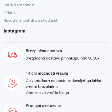
Politika zasebnosti
Piškotki
Navodila in potrdila o skladnosti
Instagram
Brezplačna dostava
Brezplačna dostava pri nakupu nad 50 EUR.
14 dni možnosti vračila
Če z izdelkom ne boste zadovoljni, ga lahko
vrnete brezplačno.
Obrazec za vračilo blaga
Prodajni svetovalci