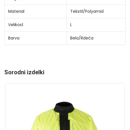
Material
Tekstil/Polyamid
Velikost
L
Barva
Bela/Rdeča
Sorodni izdelki