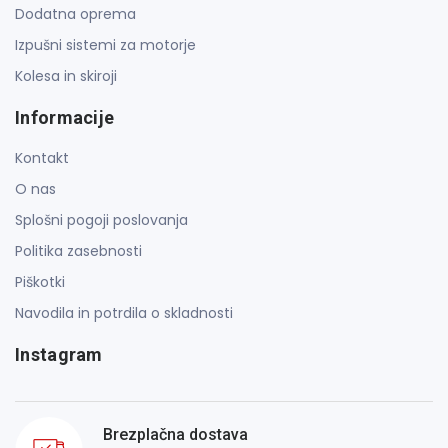
Dodatna oprema
Izpušni sistemi za motorje
Kolesa in skiroji
Informacije
Kontakt
O nas
Splošni pogoji poslovanja
Politika zasebnosti
Piškotki
Navodila in potrdila o skladnosti
Instagram
Brezplačna dostava